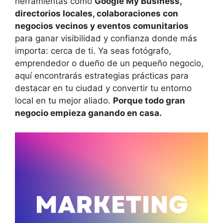
herramientas como
Google My Business,
directorios locales, colaboraciones con
negocios vecinos y eventos comunitarios
para ganar visibilidad y confianza donde más
importa: cerca de ti. Ya seas fotógrafo,
emprendedor o dueño de un pequeño negocio,
aquí encontrarás estrategias prácticas para
destacar en tu ciudad y convertir tu entorno
local en tu mejor aliado.
Porque todo gran
negocio empieza ganando en casa.