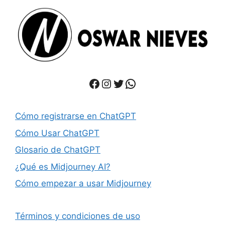
Facebook
Instagram
Twitter
WhatsApp
Cómo registrarse en ChatGPT
Cómo Usar ChatGPT
Glosario de ChatGPT
¿Qué es Midjourney AI?
Cómo empezar a usar Midjourney
Términos y condiciones de uso