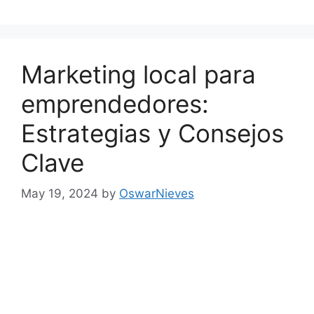
Marketing local para
emprendedores:
Estrategias y Consejos
Clave
May 19, 2024
by
OswarNieves