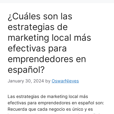
¿Cuáles son las
estrategias de
marketing local más
efectivas para
emprendedores en
español?
January 30, 2024
by
OswarNieves
Las estrategias de marketing local más
efectivas para emprendedores en español son:
Recuerda que cada negocio es único y es