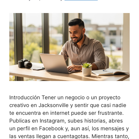
Introducción Tener un negocio o un proyecto
creativo en Jacksonville y sentir que casi nadie
te encuentra en internet puede ser frustrante.
Publicas en Instagram, subes historias, abres
un perfil en Facebook y, aun así, los mensajes y
las ventas llegan a cuentagotas. Mientras tanto,