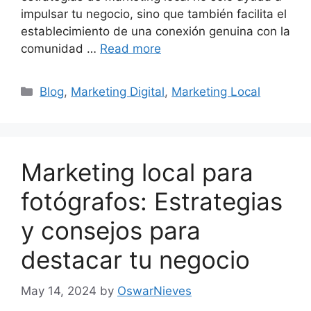
impulsar tu negocio, sino que también facilita el
establecimiento de una conexión genuina con la
comunidad …
Read more
Categories
Blog
,
Marketing Digital
,
Marketing Local
Marketing local para
fotógrafos: Estrategias
y consejos para
destacar tu negocio
May 14, 2024
by
OswarNieves