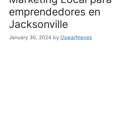
emprendedores en
Jacksonville
January 30, 2024
by
OswarNieves