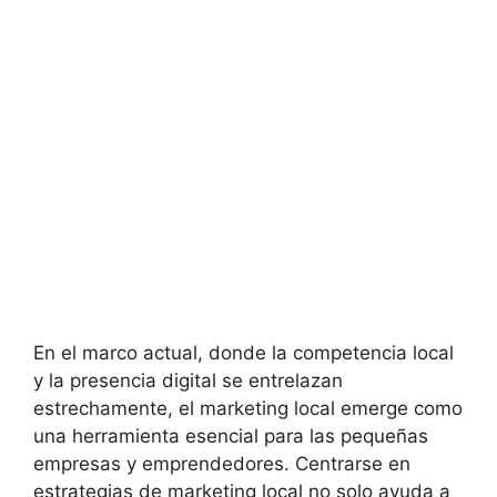
En el marco actual, donde la competencia local
y la presencia digital se entrelazan
estrechamente, el marketing local emerge como
una herramienta esencial para las pequeñas
empresas y emprendedores. Centrarse en
estrategias de marketing local no solo ayuda a