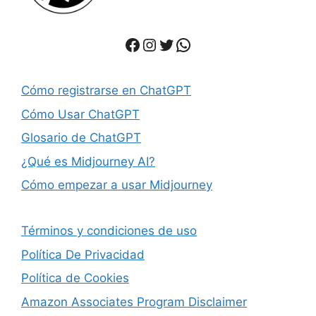
Facebook
Instagram
Twitter
WhatsApp
Cómo registrarse en ChatGPT
Cómo Usar ChatGPT
Glosario de ChatGPT
¿Qué es Midjourney AI?
Cómo empezar a usar Midjourney
Términos y condiciones de uso
Política De Privacidad
Política de Cookies
Amazon Associates Program Disclaimer