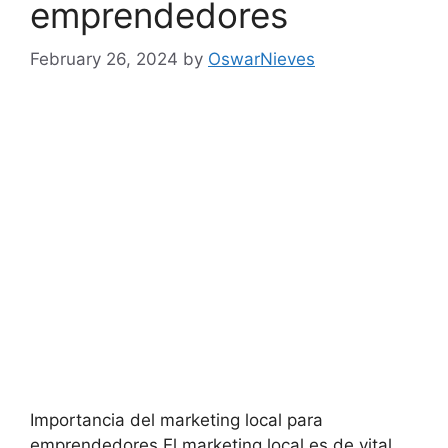
emprendedores
February 26, 2024
by
OswarNieves
Importancia del marketing local para
emprendedores El marketing local es de vital