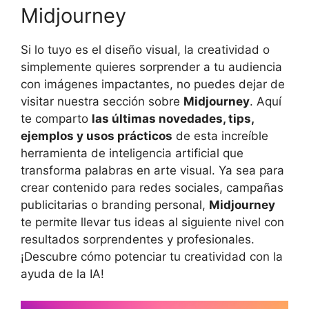
Midjourney
Si lo tuyo es el diseño visual, la creatividad o
simplemente quieres sorprender a tu audiencia
con imágenes impactantes, no puedes dejar de
visitar nuestra sección sobre
Midjourney
. Aquí
te comparto
las últimas novedades, tips,
ejemplos y usos prácticos
de esta increíble
herramienta de inteligencia artificial que
transforma palabras en arte visual. Ya sea para
crear contenido para redes sociales, campañas
publicitarias o branding personal,
Midjourney
te permite llevar tus ideas al siguiente nivel con
resultados sorprendentes y profesionales.
¡Descubre cómo potenciar tu creatividad con la
ayuda de la IA!