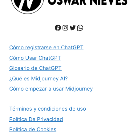
Facebook
Instagram
Twitter
WhatsApp
Cómo registrarse en ChatGPT
Cómo Usar ChatGPT
Glosario de ChatGPT
¿Qué es Midjourney AI?
Cómo empezar a usar Midjourney
Términos y condiciones de uso
Política De Privacidad
Política de Cookies