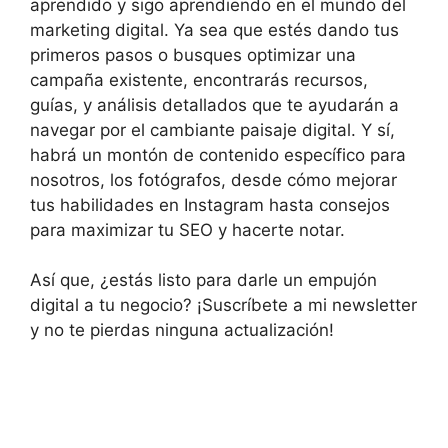
aprendido y sigo aprendiendo en el mundo del
marketing digital. Ya sea que estés dando tus
primeros pasos o busques optimizar una
campaña existente, encontrarás recursos,
guías, y análisis detallados que te ayudarán a
navegar por el cambiante paisaje digital. Y sí,
habrá un montón de contenido específico para
nosotros, los fotógrafos, desde cómo mejorar
tus habilidades en Instagram hasta consejos
para maximizar tu SEO y hacerte notar.
Así que, ¿estás listo para darle un empujón
digital a tu negocio? ¡Suscríbete a mi newsletter
y no te pierdas ninguna actualización!
Facebook
Twitter
Pinterest