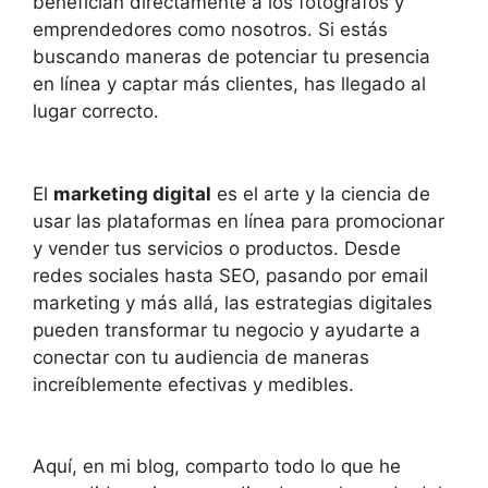
benefician directamente a los fotógrafos y
emprendedores como nosotros. Si estás
buscando maneras de potenciar tu presencia
en línea y captar más clientes, has llegado al
lugar correcto.
El
marketing digital
es el arte y la ciencia de
usar las plataformas en línea para promocionar
y vender tus servicios o productos. Desde
redes sociales hasta SEO, pasando por email
marketing y más allá, las estrategias digitales
pueden transformar tu negocio y ayudarte a
conectar con tu audiencia de maneras
increíblemente efectivas y medibles.
Aquí, en mi blog, comparto todo lo que he