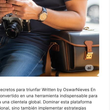
secretos para triunfar Written by OswarNieves En
 convertido en una herramienta indispensable para
 una clientela global. Dominar esta plataforma
ional, sino también implementar estrategias