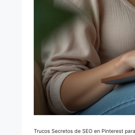
Trucos Secretos de SEO en Pinterest par