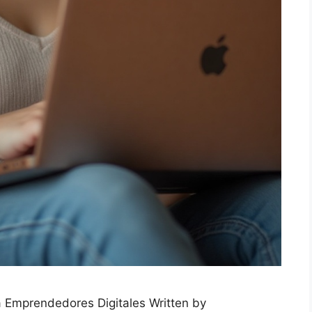
a Emprendedores Digitales Written by