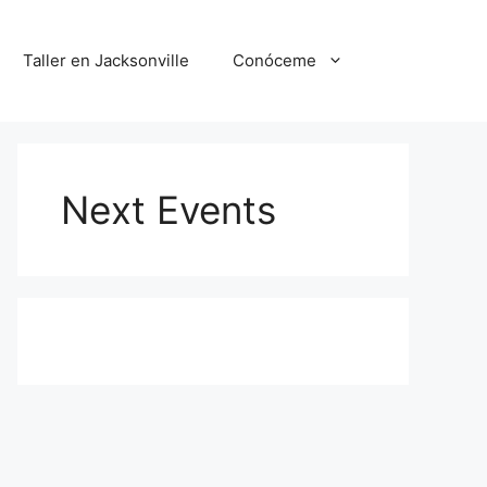
Taller en Jacksonville
Conóceme
Next Events