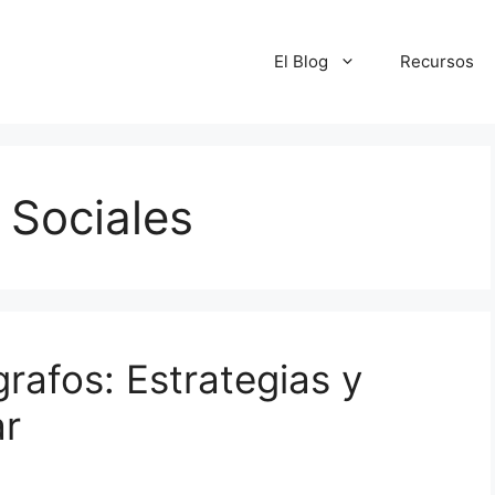
El Blog
Recursos
 Sociales
rafos: Estrategias y
ar