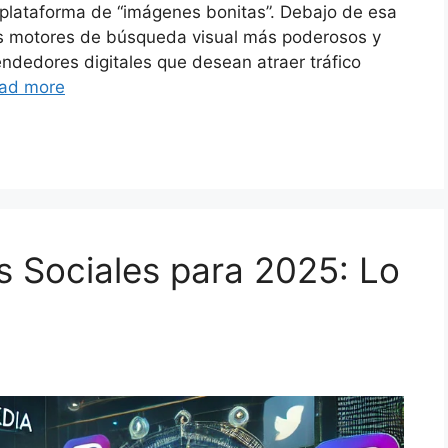
 plataforma de “imágenes bonitas”. Debajo de esa
los motores de búsqueda visual más poderosos y
ndedores digitales que desean atraer tráfico
ad more
 Sociales para 2025: Lo