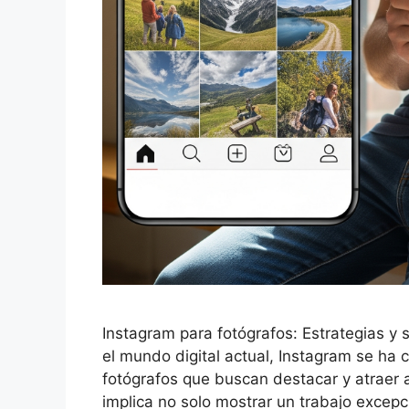
Instagram para fotógrafos: Estrategias y 
el mundo digital actual, Instagram se ha
fotógrafos que buscan destacar y atraer a
implica no solo mostrar un trabajo excepc