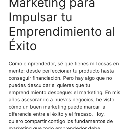
Marketing para
Impulsar tu
Emprendimiento al
Éxito
Como emprendedor, sé que tienes mil cosas en
mente: desde perfeccionar tu producto hasta
conseguir financiación. Pero hay algo que no
puedes descuidar si quieres que tu
emprendimiento despegue: el marketing. En mis
años asesorando a nuevos negocios, he visto
cómo un buen marketing puede marcar la
diferencia entre el éxito y el fracaso. Hoy,
quiero compartir contigo los fundamentos de
marketing que todo emprendedor debe