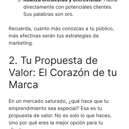
directamente con potenciales clientes.
Sus palabras son oro.
Recuerda, cuanto más conozcas a tu público,
más efectivas serán tus estrategias de
marketing.
2. Tu Propuesta de
Valor: El Corazón de tu
Marca
En un mercado saturado, ¿qué hace que tu
emprendimiento sea especial? Esa es tu
propuesta de valor. No es solo lo que haces,
sino por qué eres la mejor opción para tu