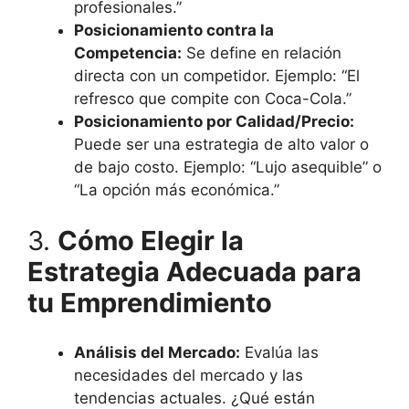
profesionales.”
Posicionamiento contra la
Competencia:
Se define en relación
directa con un competidor. Ejemplo: “El
refresco que compite con Coca-Cola.”
Posicionamiento por Calidad/Precio:
Puede ser una estrategia de alto valor o
de bajo costo. Ejemplo: “Lujo asequible” o
“La opción más económica.”
3.
Cómo Elegir la
Estrategia Adecuada para
tu Emprendimiento
Análisis del Mercado:
Evalúa las
necesidades del mercado y las
tendencias actuales. ¿Qué están