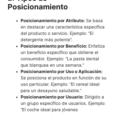
Posicionamiento
Posicionamiento por Atributo:
Se basa
en destacar una característica específica
del producto o servicio. Ejemplo: “El
detergente más potente”.
Posicionamiento por Beneficio:
Enfatiza
un beneficio específico que obtiene el
consumidor. Ejemplo: “La pasta dental
que blanquea en una semana.”
Posicionamiento por Uso o Aplicación:
Se posiciona el producto en función de su
uso particular. Ejemplo: “El cereal ideal
para un desayuno saludable.”
Posicionamiento por Usuario:
Dirigido a
un grupo específico de usuarios. Ejemplo:
“El coche ideal para jóvenes