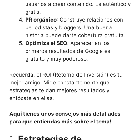
usuarios a crear contenido. Es auténtico y
gratis.
PR orgánico
: Construye relaciones con
periodistas y bloggers. Una buena
historia puede darte cobertura gratuita.
Optimiza el SEO
: Aparecer en los
primeros resultados de Google es
gratuito y muy poderoso.
Recuerda, el ROI (Retorno de Inversión) es tu
mejor amigo. Mide constantemente qué
estrategias te dan mejores resultados y
enfócate en ellas.
Aquí tienes unos consejos más detallados
para que entiendas más sobre el tema!
1.
Estrategias de