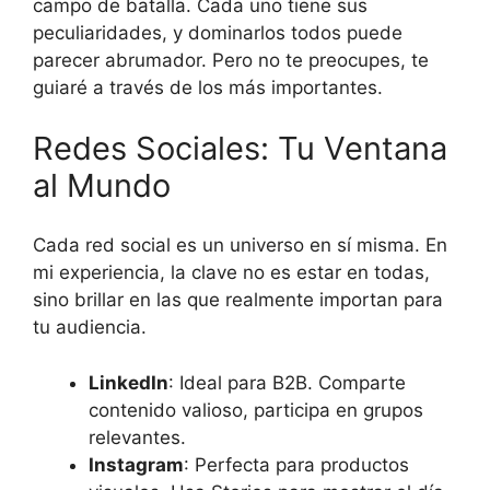
campo de batalla. Cada uno tiene sus
peculiaridades, y dominarlos todos puede
parecer abrumador. Pero no te preocupes, te
guiaré a través de los más importantes.
Redes Sociales: Tu Ventana
al Mundo
Cada red social es un universo en sí misma. En
mi experiencia, la clave no es estar en todas,
sino brillar en las que realmente importan para
tu audiencia.
LinkedIn
: Ideal para B2B. Comparte
contenido valioso, participa en grupos
relevantes.
Instagram
: Perfecta para productos