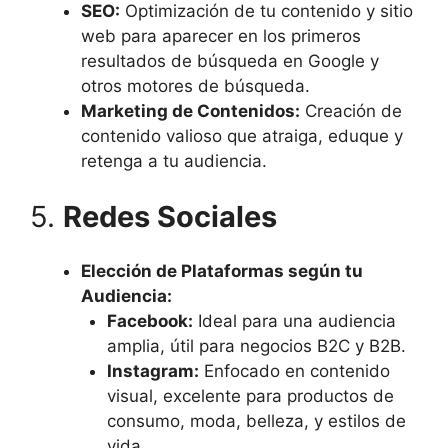
SEO:
Optimización de tu contenido y sitio
web para aparecer en los primeros
resultados de búsqueda en Google y
otros motores de búsqueda.
Marketing de Contenidos:
Creación de
contenido valioso que atraiga, eduque y
retenga a tu audiencia.
5.
Redes Sociales
Elección de Plataformas según tu
Audiencia:
Facebook:
Ideal para una audiencia
amplia, útil para negocios B2C y B2B.
Instagram:
Enfocado en contenido
visual, excelente para productos de
consumo, moda, belleza, y estilos de
vida.