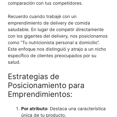
comparación con tus competidores.
Recuerdo cuando trabajé con un
emprendimiento de delivery de comida
saludable. En lugar de competir directamente
con los gigantes del delivery, nos posicionamos
como “Tu nutricionista personal a domicilio”.
Este enfoque nos distinguió y atrajo a un nicho
específico de clientes preocupados por su
salud.
Estrategias de
Posicionamiento para
Emprendimientos:
Por atributo
: Destaca una característica
única de tu producto.