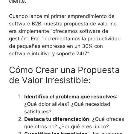
cliente.
Cuando lancé mi primer emprendimiento de
software B2B, nuestra propuesta de valor no
era simplemente “ofrecemos software de
gestión”. Era: “Incrementamos la productividad
de pequeñas empresas en un 30% con
software intuitivo y soporte 24/7”.
Cómo Crear una Propuesta
de Valor Irresistible:
Identifica el problema que resuelves
:
¿Qué dolor alivias? ¿Qué necesidad
satisfaces?
Destaca tu diferenciación
: ¿Qué ofreces
que otros no? ¿Por qué eres único?
Cuantifica los beneficios
: Usa números