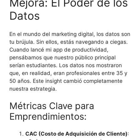
Mejora: El Poder de los
Datos
En el mundo del marketing digital, los datos son
tu brújula. Sin ellos, estás navegando a ciegas.
Cuando lancé mi app de productividad,
pensábamos que nuestro público principal
serían estudiantes. Los datos nos mostraron
que, en realidad, eran profesionales entre 35 y
50 años. Este insight cambió completamente
nuestra estrategia.
Métricas Clave para
Emprendimientos:
CAC (Costo de Adquisición de Cliente)
: