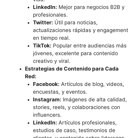
LinkedIn:
Mejor para negocios B2B y
profesionales.
Twitter:
Útil para noticias,
actualizaciones rápidas y engagement
en tiempo real.
TikTok:
Popular entre audiencias más
jóvenes, excelente para contenido
creativo y viral.
Estrategias de Contenido para Cada
Red:
Facebook:
Artículos de blog, videos,
encuestas, y eventos.
Instagram:
Imágenes de alta calidad,
stories, reels, y colaboraciones con
influencers.
LinkedIn:
Artículos profesionales,
estudios de caso, testimonios de