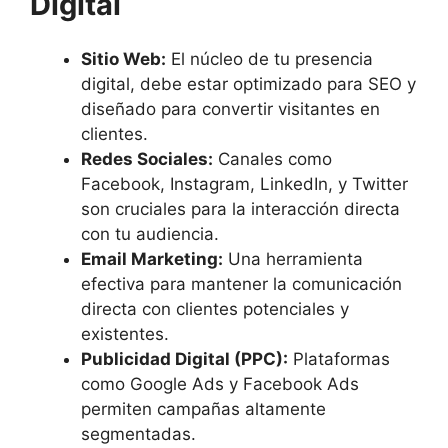
Digital
Sitio Web:
El núcleo de tu presencia
digital, debe estar optimizado para SEO y
diseñado para convertir visitantes en
clientes.
Redes Sociales:
Canales como
Facebook, Instagram, LinkedIn, y Twitter
son cruciales para la interacción directa
con tu audiencia.
Email Marketing:
Una herramienta
efectiva para mantener la comunicación
directa con clientes potenciales y
existentes.
Publicidad Digital (PPC):
Plataformas
como Google Ads y Facebook Ads
permiten campañas altamente
segmentadas.