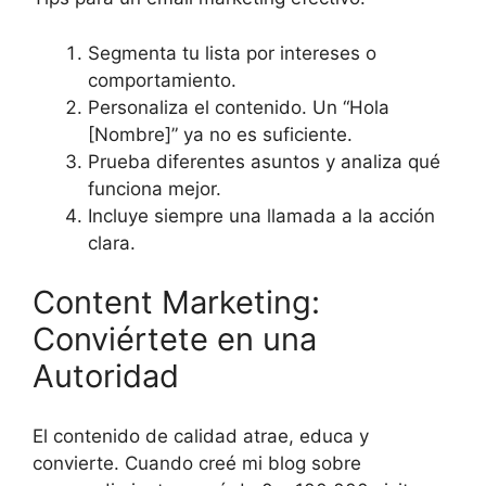
Segmenta tu lista por intereses o
comportamiento.
Personaliza el contenido. Un “Hola
[Nombre]” ya no es suficiente.
Prueba diferentes asuntos y analiza qué
funciona mejor.
Incluye siempre una llamada a la acción
clara.
Content Marketing:
Conviértete en una
Autoridad
El contenido de calidad atrae, educa y
convierte. Cuando creé mi blog sobre