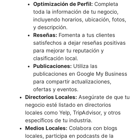
Optimización de Perfil:
Completa
toda la información de tu negocio,
incluyendo horarios, ubicación, fotos,
y descripción.
Reseñas:
Fomenta a tus clientes
satisfechos a dejar reseñas positivas
para mejorar tu reputación y
clasificación local.
Publicaciones:
Utiliza las
publicaciones en Google My Business
para compartir actualizaciones,
ofertas y eventos.
Directorios Locales:
Asegúrate de que tu
negocio esté listado en directorios
locales como Yelp, TripAdvisor, y otros
específicos de tu industria.
Medios Locales:
Colabora con blogs
locales, participa en podcasts de la