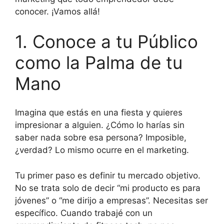
conocer. ¡Vamos allá!
1. Conoce a tu Público
como la Palma de tu
Mano
Imagina que estás en una fiesta y quieres
impresionar a alguien. ¿Cómo lo harías sin
saber nada sobre esa persona? Imposible,
¿verdad? Lo mismo ocurre en el marketing.
Tu primer paso es definir tu mercado objetivo.
No se trata solo de decir “mi producto es para
jóvenes” o “me dirijo a empresas”. Necesitas ser
específico. Cuando trabajé con un