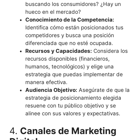
buscando los consumidores? ¿Hay un
hueco en el mercado?
Conocimiento de la Competencia:
Identifica cómo están posicionados tus
competidores y busca una posición
diferenciada que no esté ocupada.
Recursos y Capacidades:
Considera los
recursos disponibles (financieros,
humanos, tecnológicos) y elige una
estrategia que puedas implementar de
manera efectiva.
Audiencia Objetivo:
Asegúrate de que la
estrategia de posicionamiento elegida
resuene con tu público objetivo y se
alinee con sus valores y expectativas.
4.
Canales de Marketing