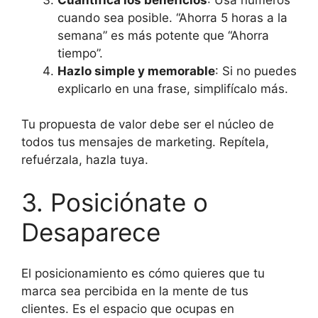
cuando sea posible. “Ahorra 5 horas a la
semana” es más potente que “Ahorra
tiempo”.
Hazlo simple y memorable
: Si no puedes
explicarlo en una frase, simplifícalo más.
Tu propuesta de valor debe ser el núcleo de
todos tus mensajes de marketing. Repítela,
refuérzala, hazla tuya.
3. Posiciónate o
Desaparece
El posicionamiento es cómo quieres que tu
marca sea percibida en la mente de tus
clientes. Es el espacio que ocupas en