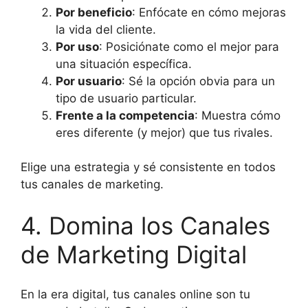
Por beneficio
: Enfócate en cómo mejoras
la vida del cliente.
Por uso
: Posiciónate como el mejor para
una situación específica.
Por usuario
: Sé la opción obvia para un
tipo de usuario particular.
Frente a la competencia
: Muestra cómo
eres diferente (y mejor) que tus rivales.
Elige una estrategia y sé consistente en todos
tus canales de marketing.
4. Domina los Canales
de Marketing Digital
En la era digital, tus canales online son tu