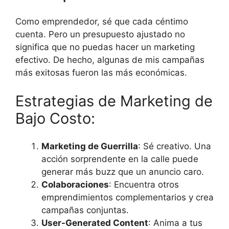
Como emprendedor, sé que cada céntimo
cuenta. Pero un presupuesto ajustado no
significa que no puedas hacer un marketing
efectivo. De hecho, algunas de mis campañas
más exitosas fueron las más económicas.
Estrategias de Marketing de
Bajo Costo:
Marketing de Guerrilla
: Sé creativo. Una
acción sorprendente en la calle puede
generar más buzz que un anuncio caro.
Colaboraciones
: Encuentra otros
emprendimientos complementarios y crea
campañas conjuntas.
User-Generated Content
: Anima a tus