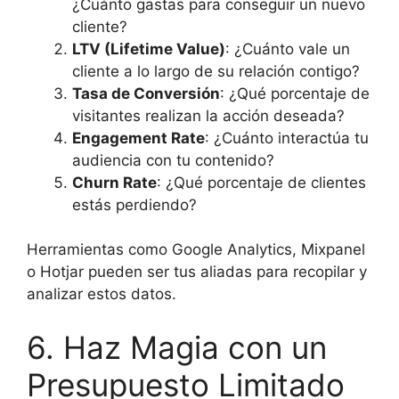
¿Cuánto gastas para conseguir un nuevo
cliente?
LTV (Lifetime Value)
: ¿Cuánto vale un
cliente a lo largo de su relación contigo?
Tasa de Conversión
: ¿Qué porcentaje de
visitantes realizan la acción deseada?
Engagement Rate
: ¿Cuánto interactúa tu
audiencia con tu contenido?
Churn Rate
: ¿Qué porcentaje de clientes
estás perdiendo?
Herramientas como Google Analytics, Mixpanel
o Hotjar pueden ser tus aliadas para recopilar y
analizar estos datos.
6. Haz Magia con un
Presupuesto Limitado