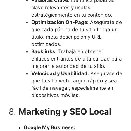
Palabras Clave:
Identifica palabras
clave relevantes y úsalas
estratégicamente en tu contenido.
Optimización On-Page:
Asegúrate de
que cada página de tu sitio tenga un
título, meta descripción y URL
optimizados.
Backlinks:
Trabaja en obtener
enlaces entrantes de alta calidad para
mejorar la autoridad de tu sitio.
Velocidad y Usabilidad:
Asegúrate de
que tu sitio web cargue rápido y sea
fácil de navegar, especialmente en
dispositivos móviles.
8.
Marketing y SEO Local
Google My Business: