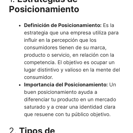
Posicionamiento
Definición de Posicionamiento:
Es la
estrategia que una empresa utiliza para
influir en la percepción que los
consumidores tienen de su marca,
producto o servicio, en relación con la
competencia. El objetivo es ocupar un
lugar distintivo y valioso en la mente del
consumidor.
Importancia del Posicionamiento:
Un
buen posicionamiento ayuda a
diferenciar tu producto en un mercado
saturado y a crear una identidad clara
que resuene con tu público objetivo.
2.
Tipos de