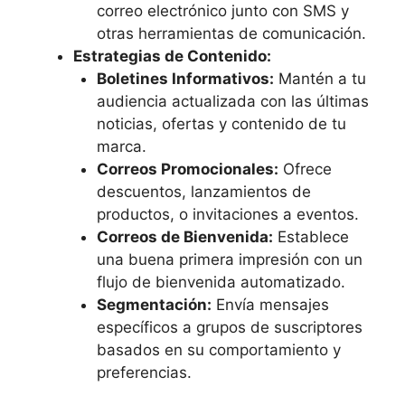
correo electrónico junto con SMS y
otras herramientas de comunicación.
Estrategias de Contenido:
Boletines Informativos:
Mantén a tu
audiencia actualizada con las últimas
noticias, ofertas y contenido de tu
marca.
Correos Promocionales:
Ofrece
descuentos, lanzamientos de
productos, o invitaciones a eventos.
Correos de Bienvenida:
Establece
una buena primera impresión con un
flujo de bienvenida automatizado.
Segmentación:
Envía mensajes
específicos a grupos de suscriptores
basados en su comportamiento y
preferencias.