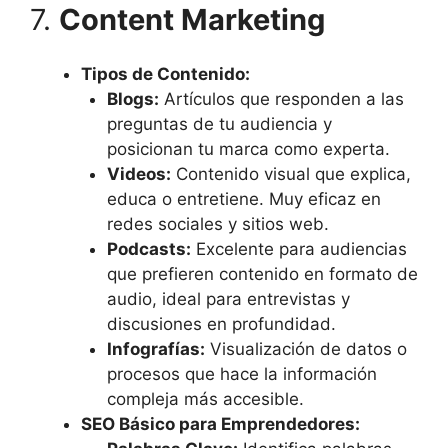
7.
Content Marketing
Tipos de Contenido:
Blogs:
Artículos que responden a las
preguntas de tu audiencia y
posicionan tu marca como experta.
Videos:
Contenido visual que explica,
educa o entretiene. Muy eficaz en
redes sociales y sitios web.
Podcasts:
Excelente para audiencias
que prefieren contenido en formato de
audio, ideal para entrevistas y
discusiones en profundidad.
Infografías:
Visualización de datos o
procesos que hace la información
compleja más accesible.
SEO Básico para Emprendedores: