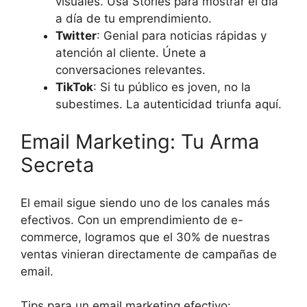
visuales. Usa Stories para mostrar el día
a día de tu emprendimiento.
Twitter
: Genial para noticias rápidas y
atención al cliente. Únete a
conversaciones relevantes.
TikTok
: Si tu público es joven, no la
subestimes. La autenticidad triunfa aquí.
Email Marketing: Tu Arma
Secreta
El email sigue siendo uno de los canales más
efectivos. Con un emprendimiento de e-
commerce, logramos que el 30% de nuestras
ventas vinieran directamente de campañas de
email.
Tips para un email marketing efectivo: