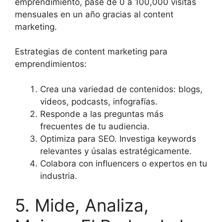
emprendimiento, pasé de 0 a 100,000 visitas
mensuales en un año gracias al content
marketing.
Estrategias de content marketing para
emprendimientos:
Crea una variedad de contenidos: blogs,
videos, podcasts, infografías.
Responde a las preguntas más
frecuentes de tu audiencia.
Optimiza para SEO. Investiga keywords
relevantes y úsalas estratégicamente.
Colabora con influencers o expertos en tu
industria.
5. Mide, Analiza,