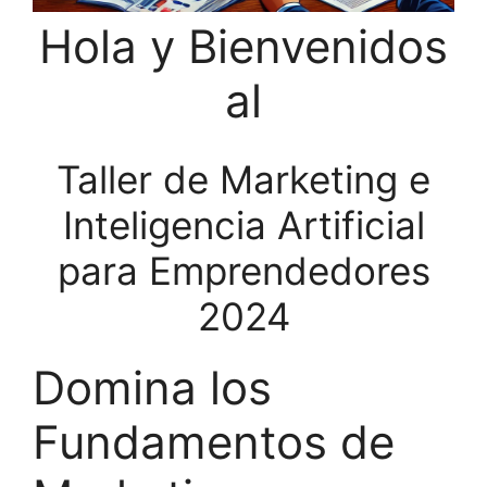
Hola y Bienvenidos
al
Taller de Marketing e
Inteligencia Artificial
para Emprendedores
2024
Domina los
Fundamentos de