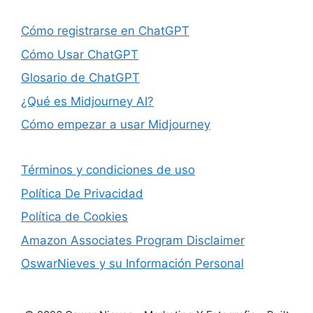
Cómo registrarse en ChatGPT
Cómo Usar ChatGPT
Glosario de ChatGPT
¿Qué es Midjourney AI?
Cómo empezar a usar Midjourney
Términos y condiciones de uso
Política De Privacidad
Política de Cookies
Amazon Associates Program Disclaimer
OswarNieves y su Información Personal