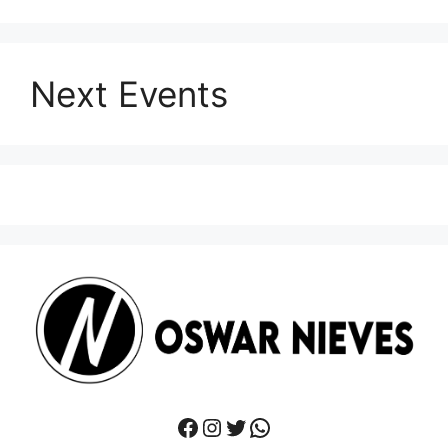
Next Events
Facebook
Instagram
Twitter
WhatsApp