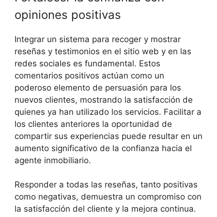
opiniones positivas
Integrar un sistema para recoger y mostrar
reseñas y testimonios en el sitio web y en las
redes sociales es fundamental. Estos
comentarios positivos actúan como un
poderoso elemento de persuasión para los
nuevos clientes, mostrando la satisfacción de
quienes ya han utilizado los servicios. Facilitar a
los clientes anteriores la oportunidad de
compartir sus experiencias puede resultar en un
aumento significativo de la confianza hacia el
agente inmobiliario.
Responder a todas las reseñas, tanto positivas
como negativas, demuestra un compromiso con
la satisfacción del cliente y la mejora continua.