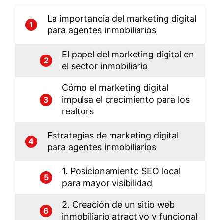
La importancia del marketing digital
1
para agentes inmobiliarios
El papel del marketing digital en
2
el sector inmobiliario
Cómo el marketing digital
impulsa el crecimiento para los
3
realtors
Estrategias de marketing digital
4
para agentes inmobiliarios
1. Posicionamiento SEO local
5
para mayor visibilidad
2. Creación de un sitio web
6
inmobiliario atractivo y funcional