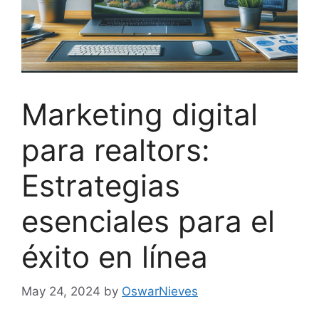
Marketing digital
para realtors:
Estrategias
esenciales para el
éxito en línea
May 24, 2024
by
OswarNieves