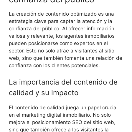
La creación de contenido optimizado es una
estrategia clave para captar la atención y la
confianza del público. Al ofrecer información
valiosa y relevante, los agentes inmobiliarios
pueden posicionarse como expertos en el
sector. Esto no solo atrae a visitantes al sitio
web, sino que también fomenta una relación de
confianza con los clientes potenciales.
La importancia del contenido de
calidad y su impacto
El contenido de calidad juega un papel crucial
en el marketing digital inmobiliario. No solo
mejora el posicionamiento SEO del sitio web,
sino que también ofrece a los visitantes la