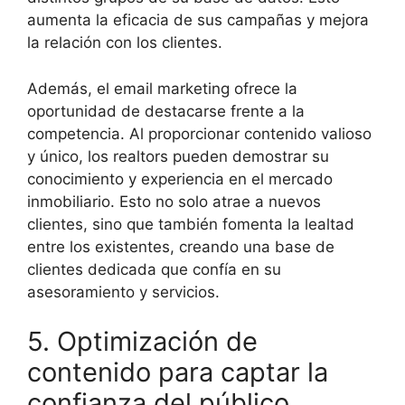
aumenta la eficacia de sus campañas y mejora
la relación con los clientes.
Además, el email marketing ofrece la
oportunidad de destacarse frente a la
competencia. Al proporcionar contenido valioso
y único, los realtors pueden demostrar su
conocimiento y experiencia en el mercado
inmobiliario. Esto no solo atrae a nuevos
clientes, sino que también fomenta la lealtad
entre los existentes, creando una base de
clientes dedicada que confía en su
asesoramiento y servicios.
5. Optimización de
contenido para captar la
confianza del público