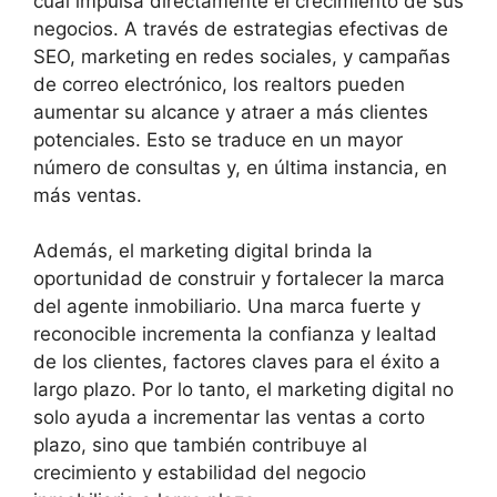
cual impulsa directamente el crecimiento de sus
negocios. A través de estrategias efectivas de
SEO, marketing en redes sociales, y campañas
de correo electrónico, los realtors pueden
aumentar su alcance y atraer a más clientes
potenciales. Esto se traduce en un mayor
número de consultas y, en última instancia, en
más ventas.
Además, el marketing digital brinda la
oportunidad de construir y fortalecer la marca
del agente inmobiliario. Una marca fuerte y
reconocible incrementa la confianza y lealtad
de los clientes, factores claves para el éxito a
largo plazo. Por lo tanto, el marketing digital no
solo ayuda a incrementar las ventas a corto
plazo, sino que también contribuye al
crecimiento y estabilidad del negocio