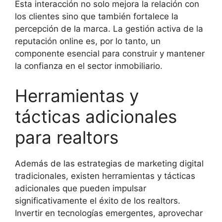
Esta interacción no solo mejora la relación con
los clientes sino que también fortalece la
percepción de la marca. La gestión activa de la
reputación online es, por lo tanto, un
componente esencial para construir y mantener
la confianza en el sector inmobiliario.
Herramientas y
tácticas adicionales
para realtors
Además de las estrategias de marketing digital
tradicionales, existen herramientas y tácticas
adicionales que pueden impulsar
significativamente el éxito de los realtors.
Invertir en tecnologías emergentes, aprovechar