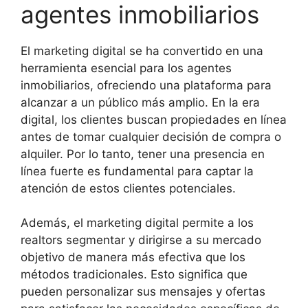
agentes inmobiliarios
El marketing digital se ha convertido en una
herramienta esencial para los agentes
inmobiliarios, ofreciendo una plataforma para
alcanzar a un público más amplio. En la era
digital, los clientes buscan propiedades en línea
antes de tomar cualquier decisión de compra o
alquiler. Por lo tanto, tener una presencia en
línea fuerte es fundamental para captar la
atención de estos clientes potenciales.
Además, el marketing digital permite a los
realtors segmentar y dirigirse a su mercado
objetivo de manera más efectiva que los
métodos tradicionales. Esto significa que
pueden personalizar sus mensajes y ofertas