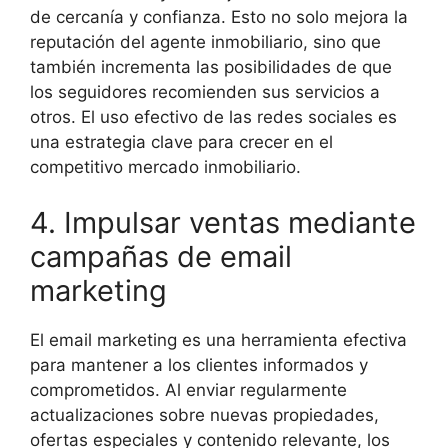
de cercanía y confianza. Esto no solo mejora la
reputación del agente inmobiliario, sino que
también incrementa las posibilidades de que
los seguidores recomienden sus servicios a
otros. El uso efectivo de las redes sociales es
una estrategia clave para crecer en el
competitivo mercado inmobiliario.
4. Impulsar ventas mediante
campañas de email
marketing
El email marketing es una herramienta efectiva
para mantener a los clientes informados y
comprometidos. Al enviar regularmente
actualizaciones sobre nuevas propiedades,
ofertas especiales y contenido relevante, los