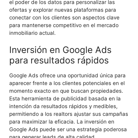
el poder de los datos para personalizar las
ofertas y explorar nuevas plataformas para
conectar con los clientes son aspectos clave
para mantenerse competitivo en el mercado
inmobiliario actual.
Inversión en Google Ads
para resultados rápidos
Google Ads ofrece una oportunidad única para
aparecer frente a los clientes potenciales en el
momento exacto en que buscan propiedades.
Esta herramienta de publicidad basada en la
intención da resultados rápidos y medibles,
permitiendo a los realtors ajustar sus campañas
para maximizar la eficacia. La inversión en
Google Ads puede ser una estrategia poderosa
para generar leads de alta calidad.