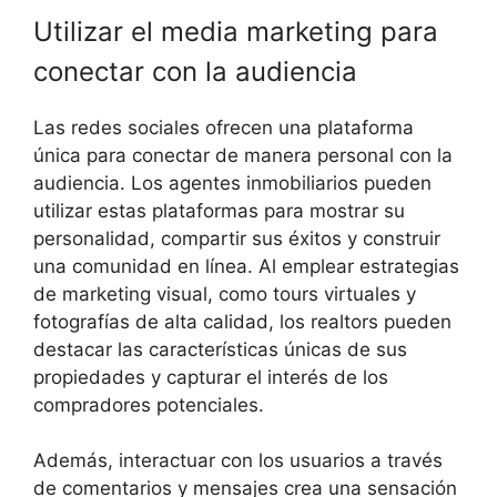
Utilizar el media marketing para
conectar con la audiencia
Las redes sociales ofrecen una plataforma
única para conectar de manera personal con la
audiencia. Los agentes inmobiliarios pueden
utilizar estas plataformas para mostrar su
personalidad, compartir sus éxitos y construir
una comunidad en línea. Al emplear estrategias
de marketing visual, como tours virtuales y
fotografías de alta calidad, los realtors pueden
destacar las características únicas de sus
propiedades y capturar el interés de los
compradores potenciales.
Además, interactuar con los usuarios a través
de comentarios y mensajes crea una sensación