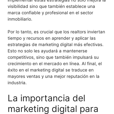
visibilidad sino que también establece una
marca confiable y profesional en el sector
inmobiliario.
Por lo tanto, es crucial que los realtors inviertan
tiempo y recursos en aprender y aplicar las
estrategias de marketing digital más efectivas.
Esto no solo les ayudará a mantenerse
competitivos, sino que también impulsará su
crecimiento en el mercado en línea. Al final, el
éxito en el marketing digital se traduce en
mayores ventas y una mejor reputación en la
industria.
La importancia del
marketing digital para