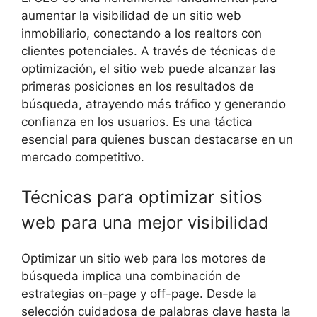
aumentar la visibilidad de un sitio web
inmobiliario, conectando a los realtors con
clientes potenciales. A través de técnicas de
optimización, el sitio web puede alcanzar las
primeras posiciones en los resultados de
búsqueda, atrayendo más tráfico y generando
confianza en los usuarios. Es una táctica
esencial para quienes buscan destacarse en un
mercado competitivo.
Técnicas para optimizar sitios
web para una mejor visibilidad
Optimizar un sitio web para los motores de
búsqueda implica una combinación de
estrategias on-page y off-page. Desde la
selección cuidadosa de palabras clave hasta la