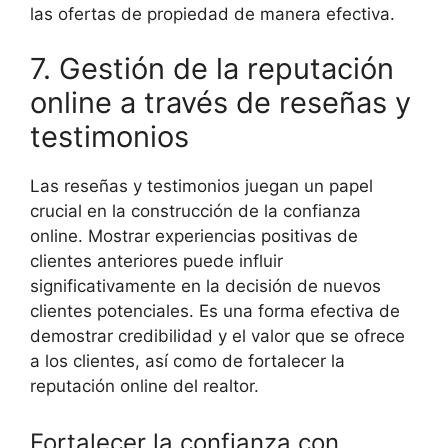
las ofertas de propiedad de manera efectiva.
7. Gestión de la reputación
online a través de reseñas y
testimonios
Las reseñas y testimonios juegan un papel
crucial en la construcción de la confianza
online. Mostrar experiencias positivas de
clientes anteriores puede influir
significativamente en la decisión de nuevos
clientes potenciales. Es una forma efectiva de
demostrar credibilidad y el valor que se ofrece
a los clientes, así como de fortalecer la
reputación online del realtor.
Fortalecer la confianza con