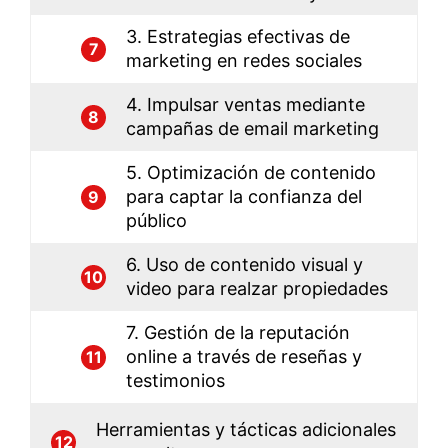
3. Estrategias efectivas de
7
marketing en redes sociales
4. Impulsar ventas mediante
8
campañas de email marketing
5. Optimización de contenido
para captar la confianza del
9
público
6. Uso de contenido visual y
10
video para realzar propiedades
7. Gestión de la reputación
online a través de reseñas y
11
testimonios
Herramientas y tácticas adicionales
12