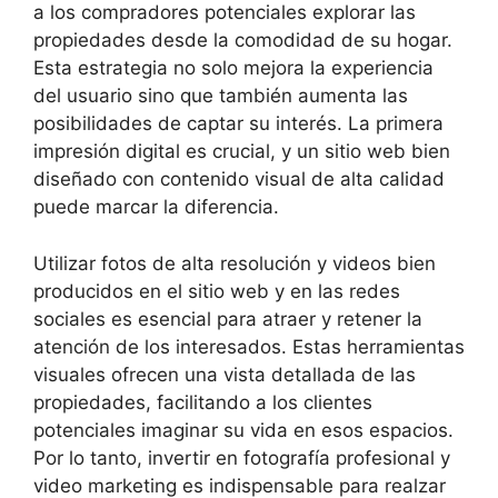
a los compradores potenciales explorar las
propiedades desde la comodidad de su hogar.
Esta estrategia no solo mejora la experiencia
del usuario sino que también aumenta las
posibilidades de captar su interés. La primera
impresión digital es crucial, y un sitio web bien
diseñado con contenido visual de alta calidad
puede marcar la diferencia.
Utilizar fotos de alta resolución y videos bien
producidos en el sitio web y en las redes
sociales es esencial para atraer y retener la
atención de los interesados. Estas herramientas
visuales ofrecen una vista detallada de las
propiedades, facilitando a los clientes
potenciales imaginar su vida en esos espacios.
Por lo tanto, invertir en fotografía profesional y
video marketing es indispensable para realzar