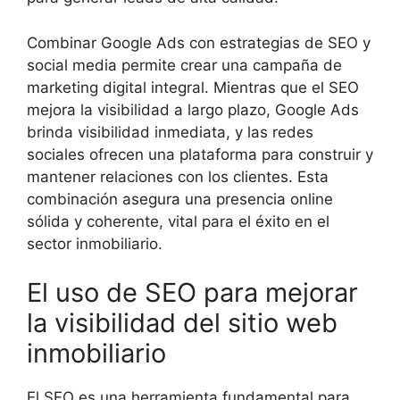
Combinar Google Ads con estrategias de SEO y
social media permite crear una campaña de
marketing digital integral. Mientras que el SEO
mejora la visibilidad a largo plazo, Google Ads
brinda visibilidad inmediata, y las redes
sociales ofrecen una plataforma para construir y
mantener relaciones con los clientes. Esta
combinación asegura una presencia online
sólida y coherente, vital para el éxito en el
sector inmobiliario.
El uso de SEO para mejorar
la visibilidad del sitio web
inmobiliario
El SEO es una herramienta fundamental para