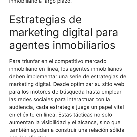
inmobiliario a largo plazo.
Estrategias de
marketing digital para
agentes inmobiliarios
Para triunfar en el competitivo mercado
inmobiliario en línea, los agentes inmobiliarios
deben implementar una serie de estrategias de
marketing digital. Desde optimizar su sitio web
para los motores de búsqueda hasta emplear
las redes sociales para interactuar con la
audiencia, cada estrategia juega un papel vital
en el éxito en línea. Estas tácticas no solo
aumentan la visibilidad y el alcance, sino que
también ayudan a construir una relación sólida