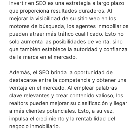
Invertir en SEO es una estrategia a largo plazo
que proporciona resultados duraderos. Al
mejorar la visibilidad de su sitio web en los
motores de búsqueda, los agentes inmobiliarios
pueden atraer más tráfico cualificado. Esto no
solo aumenta las posibilidades de venta, sino
que también establece la autoridad y confianza
de la marca en el mercado.
Además, el SEO brinda la oportunidad de
destacarse entre la competencia y obtener una
ventaja en el mercado. Al emplear palabras
clave relevantes y crear contenido valioso, los
realtors pueden mejorar su clasificación y llegar
a más clientes potenciales. Esto, a su vez,
impulsa el crecimiento y la rentabilidad del
negocio inmobiliario.