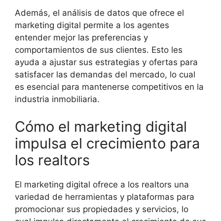
Además, el análisis de datos que ofrece el
marketing digital permite a los agentes
entender mejor las preferencias y
comportamientos de sus clientes. Esto les
ayuda a ajustar sus estrategias y ofertas para
satisfacer las demandas del mercado, lo cual
es esencial para mantenerse competitivos en la
industria inmobiliaria.
Cómo el marketing digital
impulsa el crecimiento para
los realtors
El marketing digital ofrece a los realtors una
variedad de herramientas y plataformas para
promocionar sus propiedades y servicios, lo