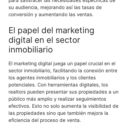
para satisfacer las necesidades específicas de
su audiencia, mejorando así las tasas de
conversión y aumentando las ventas.
El papel del marketing
digital en el sector
inmobiliario
El marketing digital juega un papel crucial en el
sector inmobiliario, facilitando la conexión entre
los agentes inmobiliarios y los clientes
potenciales. Con herramientas digitales, los
realtors pueden presentar sus propiedades a un
público más amplio y realizar seguimientos
efectivos. Esto no solo aumenta la visibilidad de
las propiedades sino que también mejora la
eficiencia del proceso de venta.