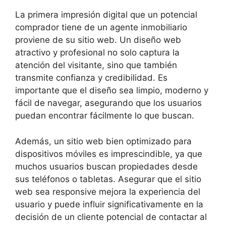
La primera impresión digital que un potencial
comprador tiene de un agente inmobiliario
proviene de su sitio web. Un diseño web
atractivo y profesional no solo captura la
atención del visitante, sino que también
transmite confianza y credibilidad. Es
importante que el diseño sea limpio, moderno y
fácil de navegar, asegurando que los usuarios
puedan encontrar fácilmente lo que buscan.
Además, un sitio web bien optimizado para
dispositivos móviles es imprescindible, ya que
muchos usuarios buscan propiedades desde
sus teléfonos o tabletas. Asegurar que el sitio
web sea responsive mejora la experiencia del
usuario y puede influir significativamente en la
decisión de un cliente potencial de contactar al