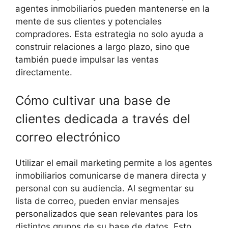
agentes inmobiliarios pueden mantenerse en la
mente de sus clientes y potenciales
compradores. Esta estrategia no solo ayuda a
construir relaciones a largo plazo, sino que
también puede impulsar las ventas
directamente.
Cómo cultivar una base de
clientes dedicada a través del
correo electrónico
Utilizar el email marketing permite a los agentes
inmobiliarios comunicarse de manera directa y
personal con su audiencia. Al segmentar su
lista de correo, pueden enviar mensajes
personalizados que sean relevantes para los
distintos grupos de su base de datos. Esto