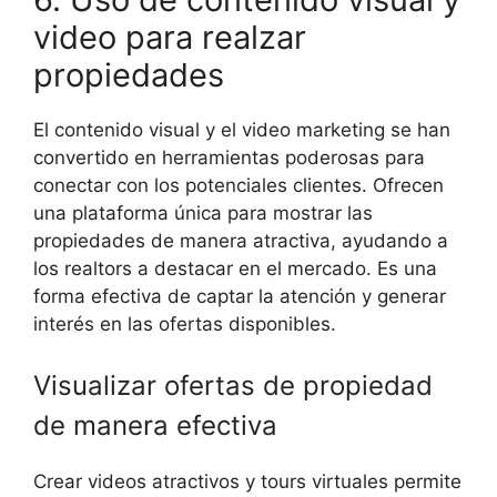
video para realzar
propiedades
El contenido visual y el video marketing se han
convertido en herramientas poderosas para
conectar con los potenciales clientes. Ofrecen
una plataforma única para mostrar las
propiedades de manera atractiva, ayudando a
los realtors a destacar en el mercado. Es una
forma efectiva de captar la atención y generar
interés en las ofertas disponibles.
Visualizar ofertas de propiedad
de manera efectiva
Crear videos atractivos y tours virtuales permite