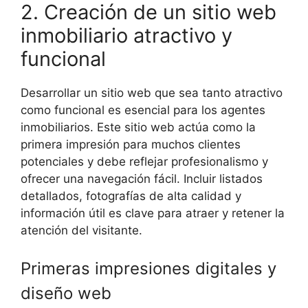
2. Creación de un sitio web
inmobiliario atractivo y
funcional
Desarrollar un sitio web que sea tanto atractivo
como funcional es esencial para los agentes
inmobiliarios. Este sitio web actúa como la
primera impresión para muchos clientes
potenciales y debe reflejar profesionalismo y
ofrecer una navegación fácil. Incluir listados
detallados, fotografías de alta calidad y
información útil es clave para atraer y retener la
atención del visitante.
Primeras impresiones digitales y
diseño web