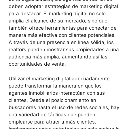
deben adoptar estrategias de marketing digital
para destacar. El marketing digital no solo
amplía el alcance de su mercado, sino que
también ofrece herramientas para conectar de
manera más efectiva con clientes potenciales.
A través de una presencia en línea sólida, los
realtors pueden mostrar sus propiedades a una
audiencia más amplia, aumentando así las
oportunidades de venta.
Utilizar el marketing digital adecuadamente
puede transformar la manera en que los
agentes inmobiliarios interactúan con sus
clientes. Desde el posicionamiento en
buscadores hasta el uso de redes sociales, hay
una variedad de tácticas que pueden
emplearse para atraer a más clientes.
Implementar estas estrategias no solo mejora la