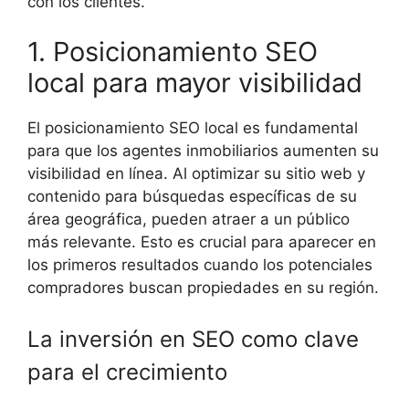
con los clientes.
1. Posicionamiento SEO
local para mayor visibilidad
El posicionamiento SEO local es fundamental
para que los agentes inmobiliarios aumenten su
visibilidad en línea. Al optimizar su sitio web y
contenido para búsquedas específicas de su
área geográfica, pueden atraer a un público
más relevante. Esto es crucial para aparecer en
los primeros resultados cuando los potenciales
compradores buscan propiedades en su región.
La inversión en SEO como clave
para el crecimiento