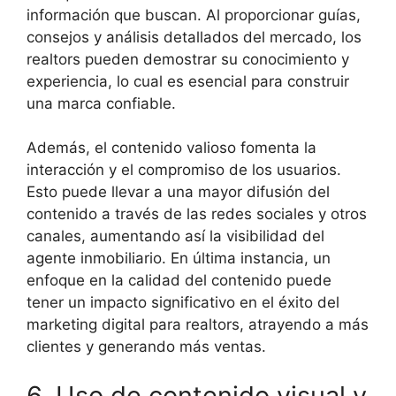
información que buscan. Al proporcionar guías,
consejos y análisis detallados del mercado, los
realtors pueden demostrar su conocimiento y
experiencia, lo cual es esencial para construir
una marca confiable.
Además, el contenido valioso fomenta la
interacción y el compromiso de los usuarios.
Esto puede llevar a una mayor difusión del
contenido a través de las redes sociales y otros
canales, aumentando así la visibilidad del
agente inmobiliario. En última instancia, un
enfoque en la calidad del contenido puede
tener un impacto significativo en el éxito del
marketing digital para realtors, atrayendo a más
clientes y generando más ventas.
6. Uso de contenido visual y