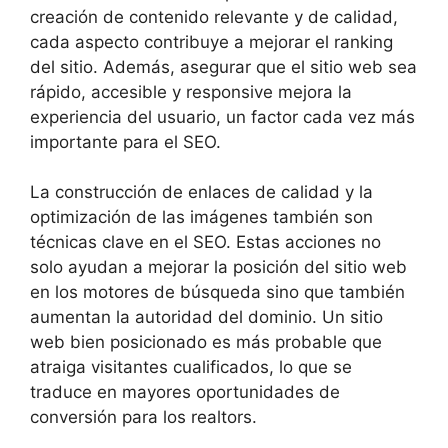
creación de contenido relevante y de calidad,
cada aspecto contribuye a mejorar el ranking
del sitio. Además, asegurar que el sitio web sea
rápido, accesible y responsive mejora la
experiencia del usuario, un factor cada vez más
importante para el SEO.
La construcción de enlaces de calidad y la
optimización de las imágenes también son
técnicas clave en el SEO. Estas acciones no
solo ayudan a mejorar la posición del sitio web
en los motores de búsqueda sino que también
aumentan la autoridad del dominio. Un sitio
web bien posicionado es más probable que
atraiga visitantes cualificados, lo que se
traduce en mayores oportunidades de
conversión para los realtors.