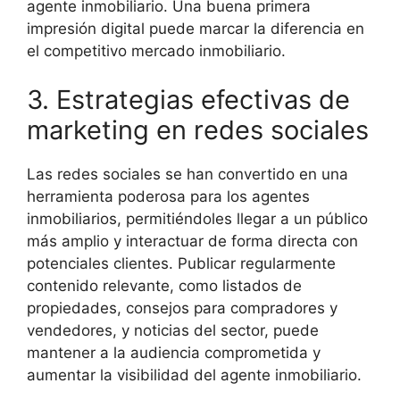
agente inmobiliario. Una buena primera
impresión digital puede marcar la diferencia en
el competitivo mercado inmobiliario.
3. Estrategias efectivas de
marketing en redes sociales
Las redes sociales se han convertido en una
herramienta poderosa para los agentes
inmobiliarios, permitiéndoles llegar a un público
más amplio y interactuar de forma directa con
potenciales clientes. Publicar regularmente
contenido relevante, como listados de
propiedades, consejos para compradores y
vendedores, y noticias del sector, puede
mantener a la audiencia comprometida y
aumentar la visibilidad del agente inmobiliario.