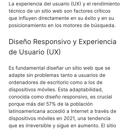
La experiencia del usuario (UX) y el rendimiento
técnico de un sitio web son factores críticos
que influyen directamente en su éxito y en su
posicionamiento en los motores de búsqueda.
Diseño Responsivo y Experiencia
de Usuario (UX)
Es fundamental diseñar un sitio web que se
adapte sin problemas tanto a usuarios de
ordenadores de escritorio como a los de
dispositivos móviles. Esta adaptabilidad,
conocida como diseño responsivo, es crucial
porque más del 57% de la población
latinoamericana accedió a Internet a través de
dispositivos móviles en 2021, una tendencia
que es irreversible y sigue en aumento. El sitio