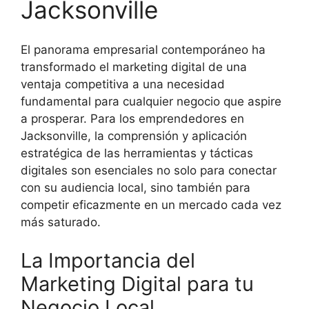
Jacksonville
El panorama empresarial contemporáneo ha
transformado el marketing digital de una
ventaja competitiva a una necesidad
fundamental para cualquier negocio que aspire
a prosperar. Para los emprendedores en
Jacksonville, la comprensión y aplicación
estratégica de las herramientas y tácticas
digitales son esenciales no solo para conectar
con su audiencia local, sino también para
competir eficazmente en un mercado cada vez
más saturado.
La Importancia del
Marketing Digital para tu
Negocio Local