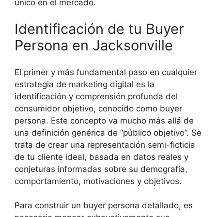
único en el mercado.
Identificación de tu Buyer
Persona en Jacksonville
El primer y más fundamental paso en cualquier
estrategia de marketing digital es la
identificación y comprensión profunda del
consumidor objetivo, conocido como buyer
persona. Este concepto va mucho más allá de
una definición genérica de “público objetivo”. Se
trata de crear una representación semi-ficticia
de tu cliente ideal, basada en datos reales y
conjeturas informadas sobre su demografía,
comportamiento, motivaciones y objetivos.
Para construir un buyer persona detallado, es