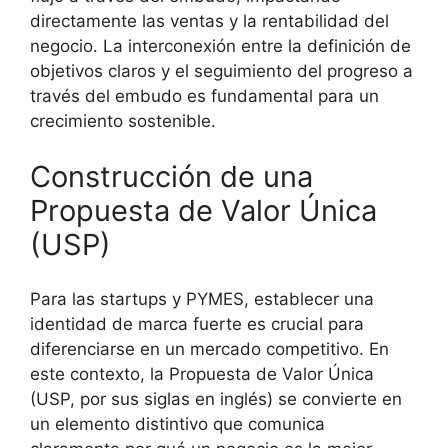
directamente las ventas y la rentabilidad del
negocio. La interconexión entre la definición de
objetivos claros y el seguimiento del progreso a
través del embudo es fundamental para un
crecimiento sostenible.
Construcción de una
Propuesta de Valor Única
(USP)
Para las startups y PYMES, establecer una
identidad de marca fuerte es crucial para
diferenciarse en un mercado competitivo. En
este contexto, la Propuesta de Valor Única
(USP, por sus siglas en inglés) se convierte en
un elemento distintivo que comunica