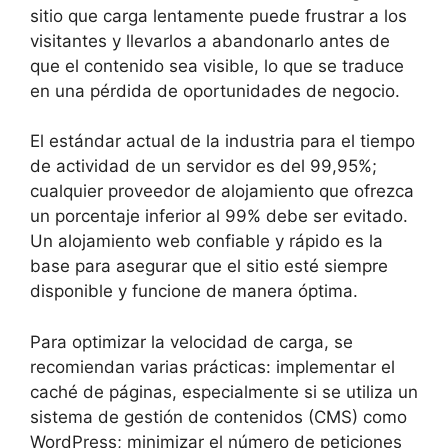
sitio que carga lentamente puede frustrar a los
visitantes y llevarlos a abandonarlo antes de
que el contenido sea visible, lo que se traduce
en una pérdida de oportunidades de negocio.
El estándar actual de la industria para el tiempo
de actividad de un servidor es del 99,95%;
cualquier proveedor de alojamiento que ofrezca
un porcentaje inferior al 99% debe ser evitado.
Un alojamiento web confiable y rápido es la
base para asegurar que el sitio esté siempre
disponible y funcione de manera óptima.
Para optimizar la velocidad de carga, se
recomiendan varias prácticas: implementar el
caché de páginas, especialmente si se utiliza un
sistema de gestión de contenidos (CMS) como
WordPress; minimizar el número de peticiones