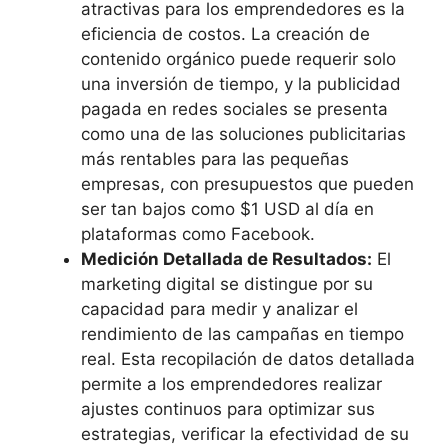
atractivas para los emprendedores es la
eficiencia de costos. La creación de
contenido orgánico puede requerir solo
una inversión de tiempo, y la publicidad
pagada en redes sociales se presenta
como una de las soluciones publicitarias
más rentables para las pequeñas
empresas, con presupuestos que pueden
ser tan bajos como $1 USD al día en
plataformas como Facebook.
Medición Detallada de Resultados:
El
marketing digital se distingue por su
capacidad para medir y analizar el
rendimiento de las campañas en tiempo
real. Esta recopilación de datos detallada
permite a los emprendedores realizar
ajustes continuos para optimizar sus
estrategias, verificar la efectividad de su