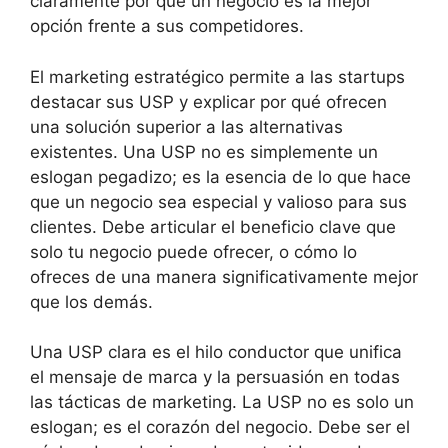
claramente por qué un negocio es la mejor
opción frente a sus competidores.
El marketing estratégico permite a las startups
destacar sus USP y explicar por qué ofrecen
una solución superior a las alternativas
existentes. Una USP no es simplemente un
eslogan pegadizo; es la esencia de lo que hace
que un negocio sea especial y valioso para sus
clientes. Debe articular el beneficio clave que
solo tu negocio puede ofrecer, o cómo lo
ofreces de una manera significativamente mejor
que los demás.
Una USP clara es el hilo conductor que unifica
el mensaje de marca y la persuasión en todas
las tácticas de marketing. La USP no es solo un
eslogan; es el corazón del negocio. Debe ser el