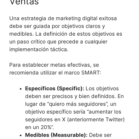
Ventas
Una estrategia de marketing digital exitosa
debe ser guiada por objetivos claros y
medibles. La definición de estos objetivos es
un paso crítico que precede a cualquier
implementación táctica.
Para establecer metas efectivas, se
recomienda utilizar el marco SMART:
Específicos (Specific):
Los objetivos
deben ser precisos y bien definidos. En
lugar de “quiero más seguidores”, un
objetivo específico sería “aumentar los
seguidores en X (anteriormente Twitter)
en un 20%”.
Medibles (Measurable):
Debe ser