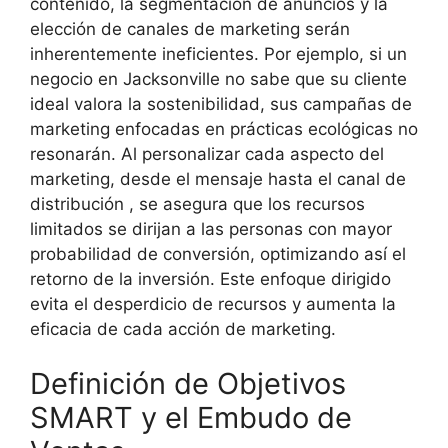
contenido, la segmentación de anuncios y la
elección de canales de marketing serán
inherentemente ineficientes. Por ejemplo, si un
negocio en Jacksonville no sabe que su cliente
ideal valora la sostenibilidad, sus campañas de
marketing enfocadas en prácticas ecológicas no
resonarán. Al personalizar cada aspecto del
marketing, desde el mensaje hasta el canal de
distribución , se asegura que los recursos
limitados se dirijan a las personas con mayor
probabilidad de conversión, optimizando así el
retorno de la inversión. Este enfoque dirigido
evita el desperdicio de recursos y aumenta la
eficacia de cada acción de marketing.
Definición de Objetivos
SMART y el Embudo de