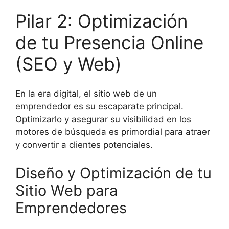
Pilar 2: Optimización
de tu Presencia Online
(SEO y Web)
En la era digital, el sitio web de un
emprendedor es su escaparate principal.
Optimizarlo y asegurar su visibilidad en los
motores de búsqueda es primordial para atraer
y convertir a clientes potenciales.
Diseño y Optimización de tu
Sitio Web para
Emprendedores