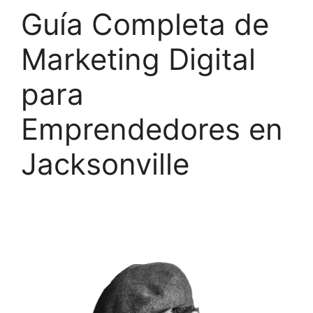
Guía Completa de
Marketing Digital
para
Emprendedores en
Jacksonville