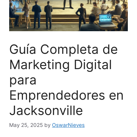
Guía Completa de
Marketing Digital
para
Emprendedores en
Jacksonville
May 25, 2025
by
OswarNieves