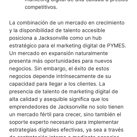
competitivos.
La combinación de un mercado en crecimiento
y la disponibilidad de talento accesible
posiciona a Jacksonville como un hub
estratégico para el marketing digital de PYMES.
Un mercado en expansión naturalmente
presenta más oportunidades para nuevos
negocios. Sin embargo, el éxito de estos
negocios depende intrínsecamente de su
capacidad para llegar a los clientes. La
presencia de talento de marketing digital de
alta calidad y asequible significa que los
emprendedores de Jacksonville no solo tienen
un mercado fértil para crecer, sino también el
soporte experto necesario para implementar
estrategias digitales efectivas, ya sea a través