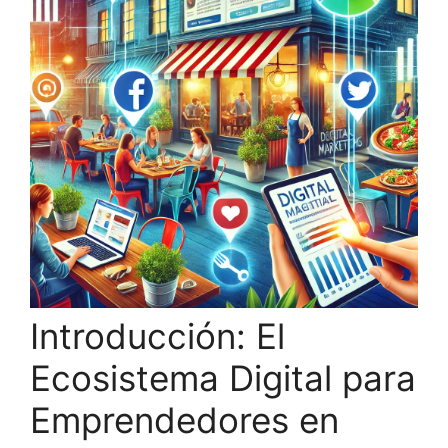
Introducción: El
Ecosistema Digital para
Emprendedores en