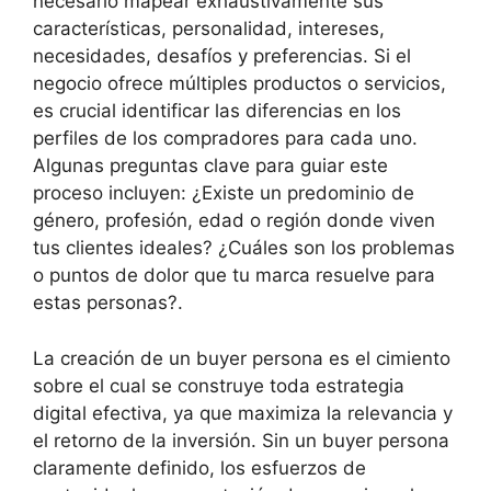
necesario mapear exhaustivamente sus
características, personalidad, intereses,
necesidades, desafíos y preferencias. Si el
negocio ofrece múltiples productos o servicios,
es crucial identificar las diferencias en los
perfiles de los compradores para cada uno.
Algunas preguntas clave para guiar este
proceso incluyen: ¿Existe un predominio de
género, profesión, edad o región donde viven
tus clientes ideales? ¿Cuáles son los problemas
o puntos de dolor que tu marca resuelve para
estas personas?.
La creación de un buyer persona es el cimiento
sobre el cual se construye toda estrategia
digital efectiva, ya que maximiza la relevancia y
el retorno de la inversión. Sin un buyer persona
claramente definido, los esfuerzos de