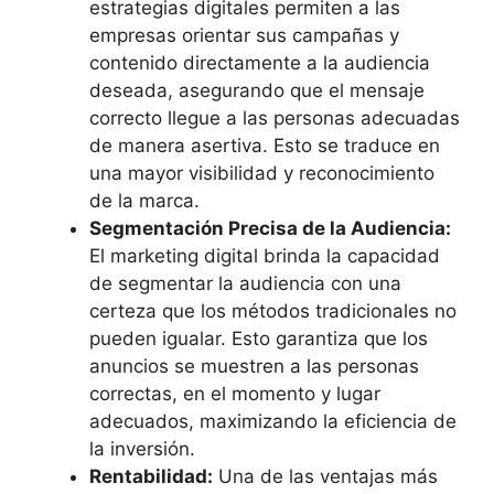
estrategias digitales permiten a las
empresas orientar sus campañas y
contenido directamente a la audiencia
deseada, asegurando que el mensaje
correcto llegue a las personas adecuadas
de manera asertiva. Esto se traduce en
una mayor visibilidad y reconocimiento
de la marca.
Segmentación Precisa de la Audiencia:
El marketing digital brinda la capacidad
de segmentar la audiencia con una
certeza que los métodos tradicionales no
pueden igualar. Esto garantiza que los
anuncios se muestren a las personas
correctas, en el momento y lugar
adecuados, maximizando la eficiencia de
la inversión.
Rentabilidad:
Una de las ventajas más