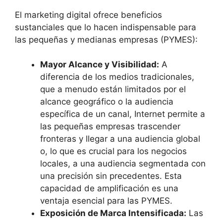
El marketing digital ofrece beneficios
sustanciales que lo hacen indispensable para
las pequeñas y medianas empresas (PYMES):
Mayor Alcance y Visibilidad:
A
diferencia de los medios tradicionales,
que a menudo están limitados por el
alcance geográfico o la audiencia
específica de un canal, Internet permite a
las pequeñas empresas trascender
fronteras y llegar a una audiencia global
o, lo que es crucial para los negocios
locales, a una audiencia segmentada con
una precisión sin precedentes. Esta
capacidad de amplificación es una
ventaja esencial para las PYMES.
Exposición de Marca Intensificada:
Las