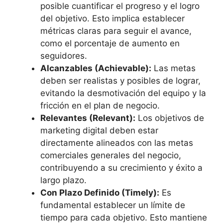
posible cuantificar el progreso y el logro
del objetivo. Esto implica establecer
métricas claras para seguir el avance,
como el porcentaje de aumento en
seguidores.
Alcanzables (Achievable):
Las metas
deben ser realistas y posibles de lograr,
evitando la desmotivación del equipo y la
fricción en el plan de negocio.
Relevantes (Relevant):
Los objetivos de
marketing digital deben estar
directamente alineados con las metas
comerciales generales del negocio,
contribuyendo a su crecimiento y éxito a
largo plazo.
Con Plazo Definido (Timely):
Es
fundamental establecer un límite de
tiempo para cada objetivo. Esto mantiene