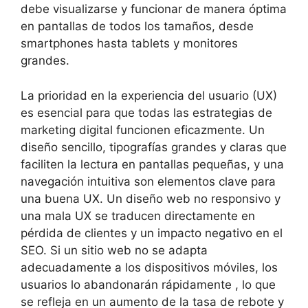
debe visualizarse y funcionar de manera óptima
en pantallas de todos los tamaños, desde
smartphones hasta tablets y monitores
grandes.
La prioridad en la experiencia del usuario (UX)
es esencial para que todas las estrategias de
marketing digital funcionen eficazmente. Un
diseño sencillo, tipografías grandes y claras que
faciliten la lectura en pantallas pequeñas, y una
navegación intuitiva son elementos clave para
una buena UX. Un diseño web no responsivo y
una mala UX se traducen directamente en
pérdida de clientes y un impacto negativo en el
SEO. Si un sitio web no se adapta
adecuadamente a los dispositivos móviles, los
usuarios lo abandonarán rápidamente , lo que
se refleja en un aumento de la tasa de rebote y