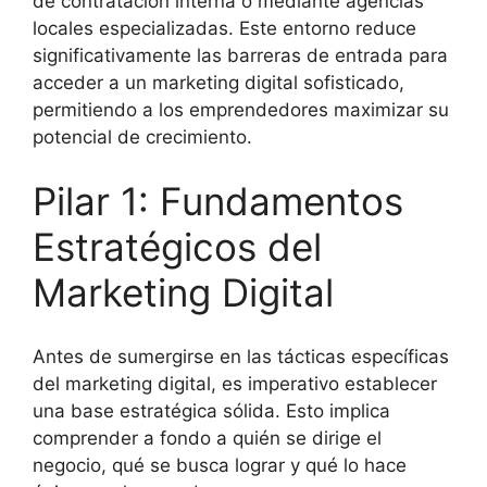
de contratación interna o mediante agencias
locales especializadas. Este entorno reduce
significativamente las barreras de entrada para
acceder a un marketing digital sofisticado,
permitiendo a los emprendedores maximizar su
potencial de crecimiento.
Pilar 1: Fundamentos
Estratégicos del
Marketing Digital
Antes de sumergirse en las tácticas específicas
del marketing digital, es imperativo establecer
una base estratégica sólida. Esto implica
comprender a fondo a quién se dirige el
negocio, qué se busca lograr y qué lo hace