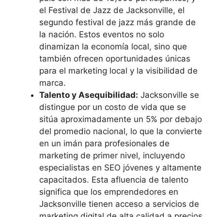
el Festival de Jazz de Jacksonville, el
segundo festival de jazz más grande de
la nación. Estos eventos no solo
dinamizan la economía local, sino que
también ofrecen oportunidades únicas
para el marketing local y la visibilidad de
marca.
Talento y Asequibilidad:
Jacksonville se
distingue por un costo de vida que se
sitúa aproximadamente un 5% por debajo
del promedio nacional, lo que la convierte
en un imán para profesionales de
marketing de primer nivel, incluyendo
especialistas en SEO jóvenes y altamente
capacitados. Esta afluencia de talento
significa que los emprendedores en
Jacksonville tienen acceso a servicios de
marketing digital de alta calidad a precios