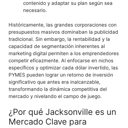
contenido y adaptar su plan según sea
necesario.
Históricamente, las grandes corporaciones con
presupuestos masivos dominaban la publicidad
tradicional. Sin embargo, la rentabilidad y la
capacidad de segmentación inherentes al
marketing digital permiten a los emprendedores
competir eficazmente. Al enfocarse en nichos
específicos y optimizar cada dólar invertido, las
PYMES pueden lograr un retorno de inversión
significativo que antes era inalcanzable,
transformando la dinámica competitiva del
mercado y nivelando el campo de juego.
¿Por qué Jacksonville es un
Mercado Clave para