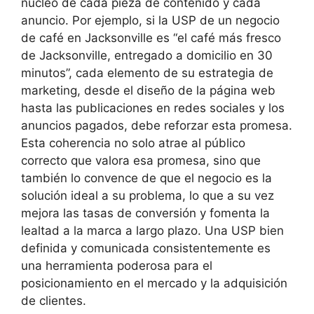
núcleo de cada pieza de contenido y cada
anuncio. Por ejemplo, si la USP de un negocio
de café en Jacksonville es “el café más fresco
de Jacksonville, entregado a domicilio en 30
minutos”, cada elemento de su estrategia de
marketing, desde el diseño de la página web
hasta las publicaciones en redes sociales y los
anuncios pagados, debe reforzar esta promesa.
Esta coherencia no solo atrae al público
correcto que valora esa promesa, sino que
también lo convence de que el negocio es la
solución ideal a su problema, lo que a su vez
mejora las tasas de conversión y fomenta la
lealtad a la marca a largo plazo. Una USP bien
definida y comunicada consistentemente es
una herramienta poderosa para el
posicionamiento en el mercado y la adquisición
de clientes.