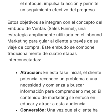
el enfoque, impulsa la acción y permite
un seguimiento efectivo del progreso.
Estos objetivos se integran con el concepto del
Embudo de Ventas (Sales Funnel), una
estrategia ampliamente utilizada en el Inbound
Marketing para guiar al cliente a través de su
viaje de compra. Este embudo se compone
tradicionalmente de cuatro etapas
interconectadas:
Atracción:
En esta fase inicial, el cliente
potencial reconoce un problema o una
necesidad y comienza a buscar
información para comprenderlo mejor. El
contenido de marketing se enfoca en
educar y atraer a esta audiencia.
Conversión:
Una vez que el cliente ha