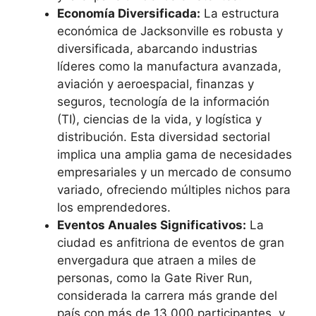
Economía Diversificada:
La estructura
económica de Jacksonville es robusta y
diversificada, abarcando industrias
líderes como la manufactura avanzada,
aviación y aeroespacial, finanzas y
seguros, tecnología de la información
(TI), ciencias de la vida, y logística y
distribución. Esta diversidad sectorial
implica una amplia gama de necesidades
empresariales y un mercado de consumo
variado, ofreciendo múltiples nichos para
los emprendedores.
Eventos Anuales Significativos:
La
ciudad es anfitriona de eventos de gran
envergadura que atraen a miles de
personas, como la Gate River Run,
considerada la carrera más grande del
país con más de 13,000 participantes, y