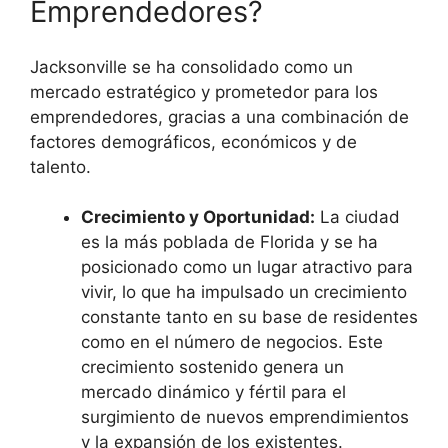
Emprendedores?
Jacksonville se ha consolidado como un
mercado estratégico y prometedor para los
emprendedores, gracias a una combinación de
factores demográficos, económicos y de
talento.
Crecimiento y Oportunidad:
La ciudad
es la más poblada de Florida y se ha
posicionado como un lugar atractivo para
vivir, lo que ha impulsado un crecimiento
constante tanto en su base de residentes
como en el número de negocios. Este
crecimiento sostenido genera un
mercado dinámico y fértil para el
surgimiento de nuevos emprendimientos
y la expansión de los existentes.