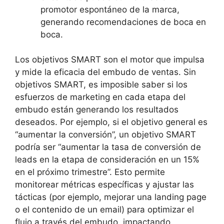
promotor espontáneo de la marca,
generando recomendaciones de boca en
boca.
Los objetivos SMART son el motor que impulsa
y mide la eficacia del embudo de ventas. Sin
objetivos SMART, es imposible saber si los
esfuerzos de marketing en cada etapa del
embudo están generando los resultados
deseados. Por ejemplo, si el objetivo general es
“aumentar la conversión”, un objetivo SMART
podría ser “aumentar la tasa de conversión de
leads en la etapa de consideración en un 15%
en el próximo trimestre”. Esto permite
monitorear métricas específicas y ajustar las
tácticas (por ejemplo, mejorar una landing page
o el contenido de un email) para optimizar el
flujo a través del embudo, impactando