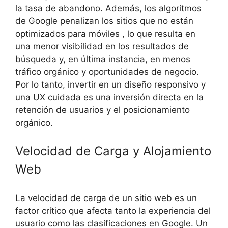
la tasa de abandono. Además, los algoritmos
de Google penalizan los sitios que no están
optimizados para móviles , lo que resulta en
una menor visibilidad en los resultados de
búsqueda y, en última instancia, en menos
tráfico orgánico y oportunidades de negocio.
Por lo tanto, invertir en un diseño responsivo y
una UX cuidada es una inversión directa en la
retención de usuarios y el posicionamiento
orgánico.
Velocidad de Carga y Alojamiento
Web
La velocidad de carga de un sitio web es un
factor crítico que afecta tanto la experiencia del
usuario como las clasificaciones en Google. Un