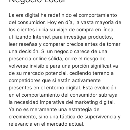
La era digital ha redefinido el comportamiento
del consumidor. Hoy en día, la vasta mayoría de
los clientes inicia su viaje de compra en línea,
utilizando Internet para investigar productos,
leer reseñas y comparar precios antes de tomar
una decisión. Si un negocio carece de una
presencia online sólida, corre el riesgo de
volverse invisible para una porción significativa
de su mercado potencial, cediendo terreno a
competidores que sí están activamente
presentes en el entorno digital. Esta evolución
en el comportamiento del consumidor subraya
la necesidad imperativa del marketing digital.
Ya no es meramente una estrategia de
crecimiento, sino una táctica de supervivencia y
relevancia en el mercado actual.